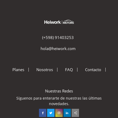
(+598) 91403253
hola@heiwork.com
Planes
Nosotros
FAQ
Contacto
Nuestras Redes
Síguenos para enterarte de nuestras las últimas
novedades.