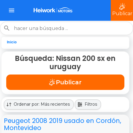
Publicar
Inicio
Búsqueda: Nissan 200 sx en
uruguay
Publicar
Ordenar por: Más recientes
Filtros
Peugeot 2008 2019 usado en Cordón,
Montevideo