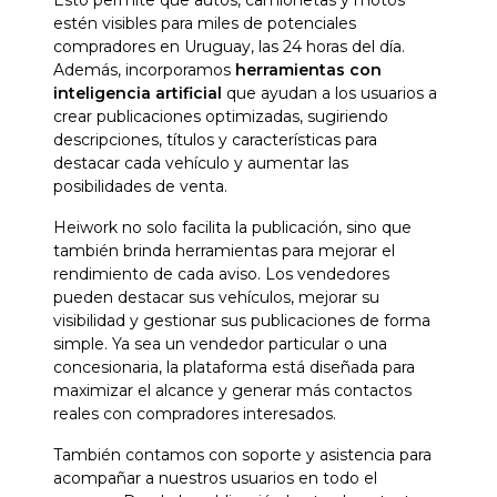
estén visibles para miles de potenciales
compradores en Uruguay, las 24 horas del día.
Además, incorporamos
herramientas con
inteligencia artificial
que ayudan a los usuarios a
crear publicaciones optimizadas, sugiriendo
descripciones, títulos y características para
destacar cada vehículo y aumentar las
posibilidades de venta.
Heiwork no solo facilita la publicación, sino que
también brinda herramientas para mejorar el
rendimiento de cada aviso. Los vendedores
pueden destacar sus vehículos, mejorar su
visibilidad y gestionar sus publicaciones de forma
simple. Ya sea un vendedor particular o una
concesionaria, la plataforma está diseñada para
maximizar el alcance y generar más contactos
reales con compradores interesados.
También contamos con soporte y asistencia para
acompañar a nuestros usuarios en todo el