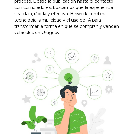
proceso. Desde la publicación hasta el contacto
con compradores, buscamos que la experiencia
sea clara, rápida y efectiva. Heiwork combina
tecnología, simplicidad y el uso de IA para
transformar la forma en que se compran y venden
vehículos en Uruguay.