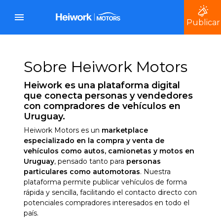
Publicar
Sobre Heiwork Motors
Heiwork es una plataforma digital
que conecta personas y vendedores
con compradores de vehículos en
Uruguay.
Heiwork Motors es un
marketplace
especializado en la compra y venta de
vehículos como autos, camionetas y motos en
Uruguay
, pensado tanto para
personas
particulares como automotoras
. Nuestra
plataforma permite publicar vehículos de forma
rápida y sencilla, facilitando el contacto directo con
potenciales compradores interesados en todo el
país.