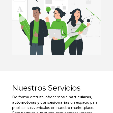
Nuestros Servicios
De forma gratuita, ofrecemos a
particulares,
automotoras y concesionarias
un espacio para
publicar sus vehículos en nuestro marketplace.
Esto permite que autos, camionetas y motos