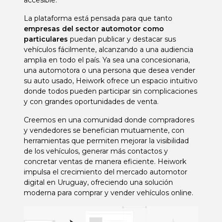
accesible.
La plataforma está pensada para que tanto
empresas del sector automotor como
particulares
puedan publicar y destacar sus
vehículos fácilmente, alcanzando a una audiencia
amplia en todo el país. Ya sea una concesionaria,
una automotora o una persona que desea vender
su auto usado, Heiwork ofrece un espacio intuitivo
donde todos pueden participar sin complicaciones
y con grandes oportunidades de venta.
Creemos en una comunidad donde compradores
y vendedores se benefician mutuamente, con
herramientas que permiten mejorar la visibilidad
de los vehículos, generar más contactos y
concretar ventas de manera eficiente. Heiwork
impulsa el crecimiento del mercado automotor
digital en Uruguay, ofreciendo una solución
moderna para comprar y vender vehículos online.