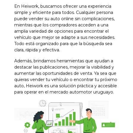
En Heiwork, buscamos ofrecer una experiencia
simple y eficiente para todos. Cualquier persona
puede vender su auto online sin complicaciones,
mientras que los compradores acceden a una
amplia variedad de opciones para encontrar el
vehículo que mejor se adapte a sus necesidades.
Todo está organizado para que la búsqueda sea
clara, rápida y efectiva.
Además, brindamos herramientas que ayudan a
destacar las publicaciones, mejorar la visibilidad y
aumentar las oportunidades de venta. Ya sea que
quieras vender tu vehículo o encontrar tu próximo
auto, Heiwork es una solución práctica y accesible
para operar en el mercado automotor uruguayo.