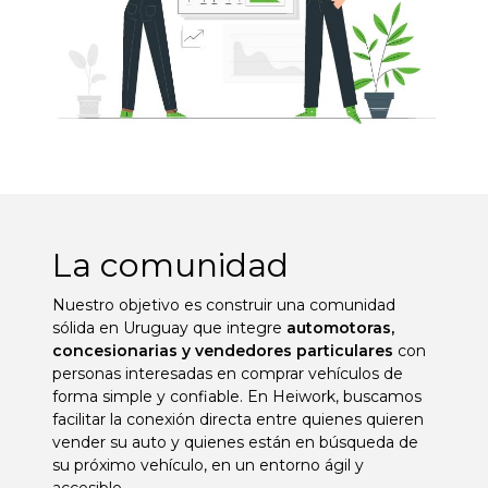
La comunidad
Nuestro objetivo es construir una comunidad
sólida en Uruguay que integre
automotoras,
concesionarias y vendedores particulares
con
personas interesadas en comprar vehículos de
forma simple y confiable. En Heiwork, buscamos
facilitar la conexión directa entre quienes quieren
vender su auto y quienes están en búsqueda de
su próximo vehículo, en un entorno ágil y