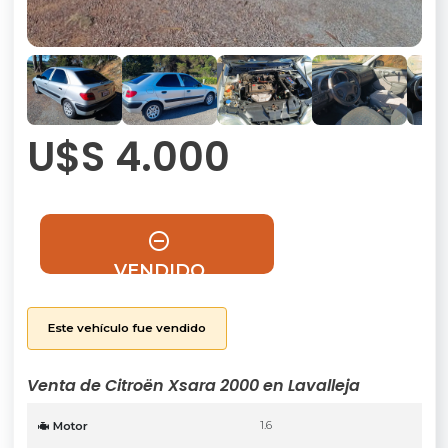
U$S 4.000
VENDIDO
Este vehículo fue vendido
Venta de Citroën Xsara 2000 en Lavalleja
1.6
Motor