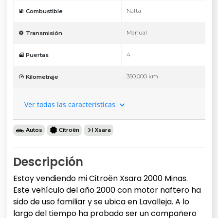
Nafta
Combustible
Manual
Transmisión
4
Puertas
350.000 km
Kilometraje
Ver todas las características
Autos
Citroën
Xsara
Descripción
Estoy vendiendo mi Citroën Xsara 2000 Minas.
Este vehículo del año 2000 con motor naftero ha
sido de uso familiar y se ubica en Lavalleja. A lo
largo del tiempo ha probado ser un compañero