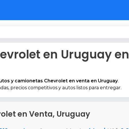
evrolet en Uruguay e
utos y camionetas Chevrolet en venta en Uruguay
.
das, precios competitivos y autos listos para entregar.
rolet en Venta, Uruguay