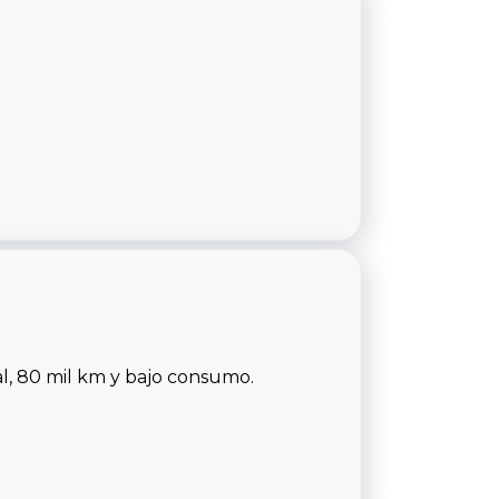
l, 80 mil km y bajo consumo.