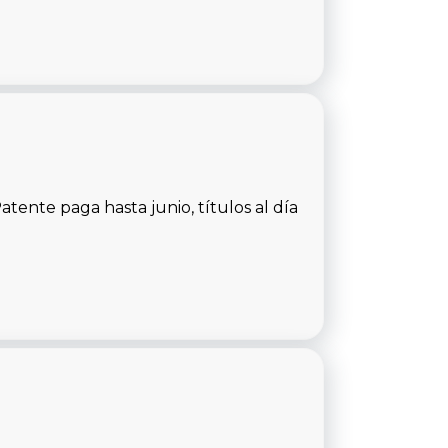
tente paga hasta junio, títulos al día