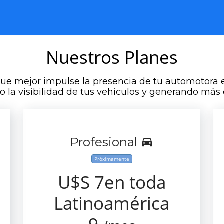
Nuestros Planes
que mejor impulse la presencia de tu automotora
la visibilidad de tus vehículos y generando más c
Profesional
Próximamente
U$S 7en toda
Latinoamérica