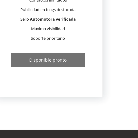
Contactos ilimitados
Publicidad en blogs destacada
Sello
Automotora verificada
Máxima visibilidad
Soporte prioritario
Disponible pronto