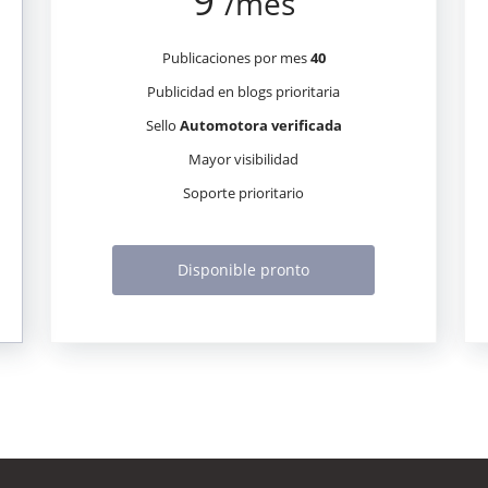
9
/mes
Publicaciones por mes
40
Publicidad en blogs prioritaria
Sello
Automotora verificada
Mayor visibilidad
Soporte prioritario
Disponible pronto