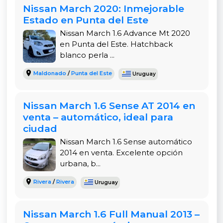
Nissan March 2020: Inmejorable
Estado en Punta del Este
Nissan March 1.6 Advance Mt 2020
en Punta del Este. Hatchback
blanco perla ...
Maldonado
/
Punta del Este
Uruguay
Nissan March 1.6 Sense AT 2014 en
venta – automático, ideal para
ciudad
Nissan March 1.6 Sense automático
2014 en venta. Excelente opción
urbana, b...
Rivera
/
Rivera
Uruguay
Nissan March 1.6 Full Manual 2013 –