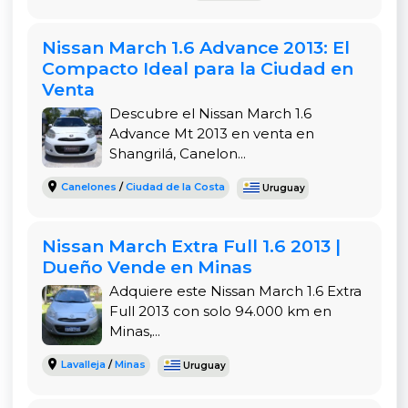
Nissan March 1.6 Advance 2013: El
Compacto Ideal para la Ciudad en
Venta
Descubre el Nissan March 1.6
Advance Mt 2013 en venta en
Shangrilá, Canelon...
Canelones
/
Ciudad de la Costa
Uruguay
Nissan March Extra Full 1.6 2013 |
Dueño Vende en Minas
Adquiere este Nissan March 1.6 Extra
Full 2013 con solo 94.000 km en
Minas,...
Lavalleja
/
Minas
Uruguay