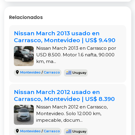
Relacionados
Nissan March 2013 usado en
Carrasco, Montevideo | US$ 9.490
Nissan March 2013 en Carrasco por
USD 8.500. Motor 1.6 nafta, 90.000
km, ma...
Montevideo
/
Carrasco
Uruguay
Nissan March 2012 usado en
Carrasco, Montevideo | US$ 8.390
Nissan March 2012 en Carrasco,
Montevideo. Solo 12.000 km,
impecable, docum...
Montevideo
/
Carrasco
Uruguay