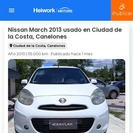
Publicar
Nissan March 2013 usado en Ciudad de
la Costa, Canelones
Ciudad de la Costa
,
Canelones
Año 2013 | 115.000 km · Publicado hace 1 mes