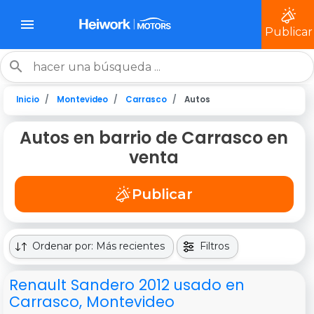
Publicar
Inicio
Montevideo
Carrasco
Autos
Autos en barrio de Carrasco en
venta
Publicar
Ordenar por: Más recientes
Filtros
Renault Sandero 2012 usado en
Carrasco, Montevideo