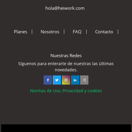
hola@heiwork.com
Planes
Nosotros
FAQ
Contacto
Nuestras Redes
Síguenos para enterarte de nuestras las últimas
novedades.
Normas de Uso, Privacidad y cookies