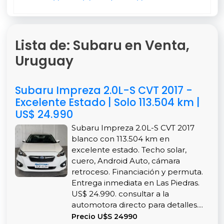
Lista de: Subaru en Venta,
Uruguay
Subaru Impreza 2.0L-S CVT 2017 -
Excelente Estado | Solo 113.504 km |
US$ 24.990
Subaru Impreza 2.0L-S CVT 2017
blanco con 113.504 km en
excelente estado. Techo solar,
cuero, Android Auto, cámara
retroceso. Financiación y permuta.
Entrega inmediata en Las Piedras.
US$ 24.990. consultar a la
automotora directo para detalles....
Precio U$S 24990