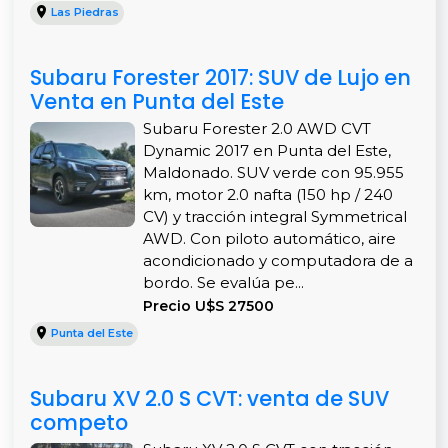
Las Piedras
Subaru Forester 2017: SUV de Lujo en
Venta en Punta del Este
Subaru Forester 2.0 AWD CVT
Dynamic 2017 en Punta del Este,
Maldonado. SUV verde con 95.955
km, motor 2.0 nafta (150 hp / 240
CV) y tracción integral Symmetrical
AWD. Con piloto automático, aire
acondicionado y computadora de a
bordo. Se evalúa pe...
Precio U$S 27500
Punta del Este
Subaru XV 2.0 S CVT: venta de SUV
competo