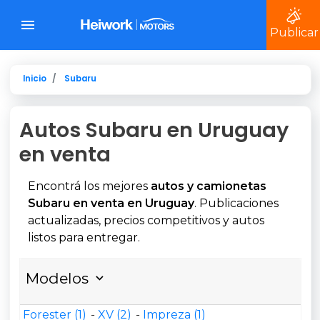
Publicar
Inicio
Subaru
Autos Subaru en Uruguay
en venta
Encontrá los mejores
autos y camionetas
Subaru en venta en Uruguay
. Publicaciones
actualizadas, precios competitivos y autos
listos para entregar.
Modelos
Forester (1)
XV (2)
Impreza (1)