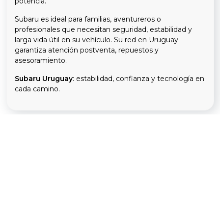
potencia.
Subaru es ideal para familias, aventureros o
profesionales que necesitan seguridad, estabilidad y
larga vida útil en su vehículo. Su red en Uruguay
garantiza atención postventa, repuestos y
asesoramiento.
Subaru Uruguay
: estabilidad, confianza y tecnología en
cada camino.