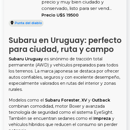
precio y muy bien ciudado y
conservado, listo para ser vend...
Precio U$S 19500
Punta del diablo
Subaru en Uruguay: perfecto
para ciudad, ruta y campo
Subaru Uruguay
es sinónimo de tracción total
permanente (AWD) y vehículos preparados para todos
los terrenos. La marca japonesa se destaca por ofrecer
autos confiables, seguros y con excelente desempeño,
especialmente valorados en rutas del interior y zonas
rurales.
Modelos como el
Subaru Forester
,
XV
y
Outback
combinan comodidad, motor Boxer y avanzada
tecnología de seguridad como el sistema EyeSight.
También se encuentran sedanes como el
Impreza
y
vehículos híbridos que reducen el consumo sin perder