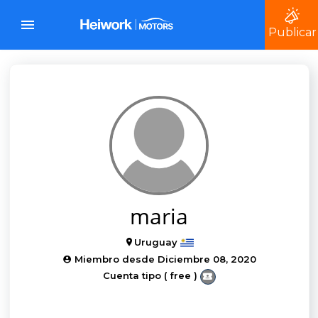
Publicar
maria
Uruguay
Miembro desde Diciembre 08, 2020
Cuenta tipo ( free )