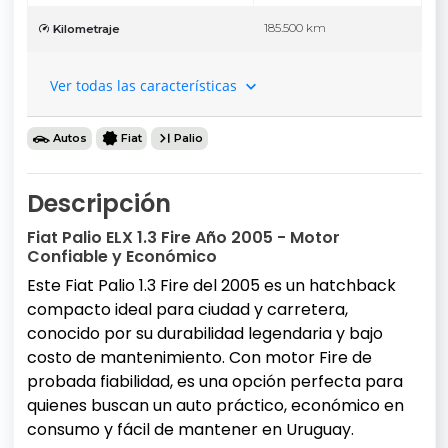
185.500 km
Kilometraje
Ver todas las características
Autos
Fiat
Palio
Descripción
Fiat Palio ELX 1.3 Fire Año 2005 - Motor
Confiable y Económico
Este Fiat Palio 1.3 Fire del 2005 es un hatchback
compacto ideal para ciudad y carretera,
conocido por su durabilidad legendaria y bajo
costo de mantenimiento. Con motor Fire de
probada fiabilidad, es una opción perfecta para
quienes buscan un auto práctico, económico en
consumo y fácil de mantener en Uruguay.