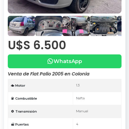
U$S 6.500
WhatsApp
Venta de Fiat Palio 2005 en Colonia
1.3
Motor
Nafta
Combustible
Manual
Transmisión
4
Puertas