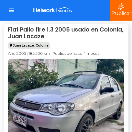
Publicar
Fiat Palio fire 1.3 2005 usado en Colonia,
Juan Lacaze
Juan Lacaze
,
Colonia
Año 2005 | 185.500 km · Publicado hace 4 meses