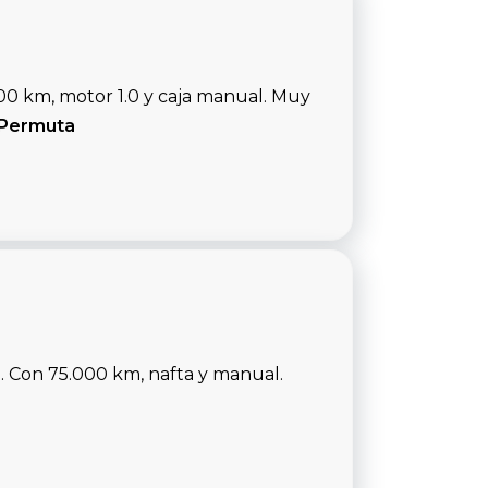
00 km, motor 1.0 y caja manual. Muy
Permuta
. Con 75.000 km, nafta y manual.