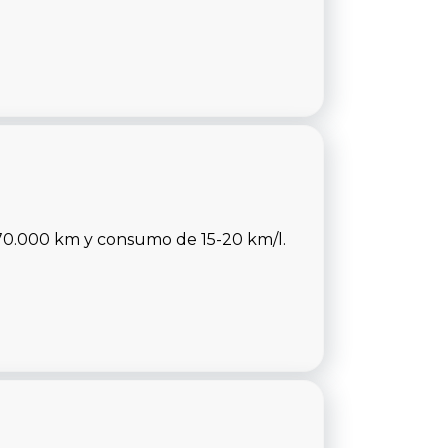
170.000 km y consumo de 15-20 km/l.