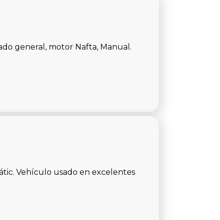
do general, motor Nafta, Manual.
tic. Vehículo usado en excelentes