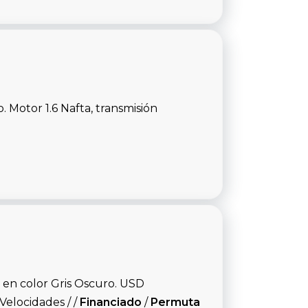
Motor 1.6 Nafta, transmisión
en color Gris Oscuro. USD
Velocidades / /
Financiado
/
Permuta