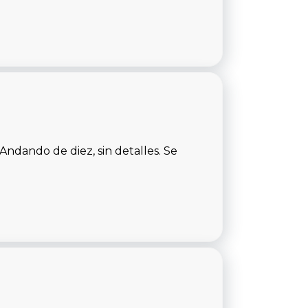
Andando de diez, sin detalles. Se