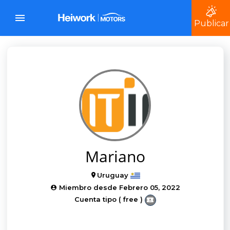
Publicar
Mariano
Uruguay
Miembro desde Febrero 05, 2022
Cuenta tipo ( free )