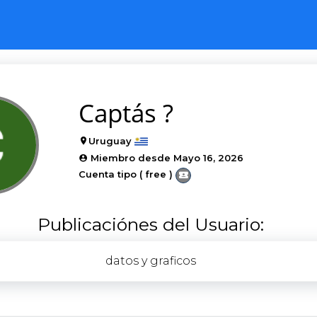
Captás ?
Uruguay
Miembro desde Mayo 16, 2026
Cuenta tipo ( free )
Publicaciónes del Usuario:
datos y graficos