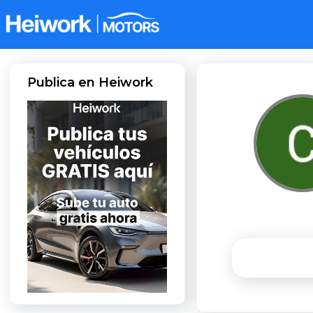
Publica en Heiwork