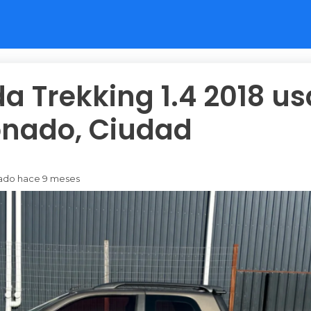
da Trekking 1.4 2018 u
nado, Ciudad
icado hace 9 meses