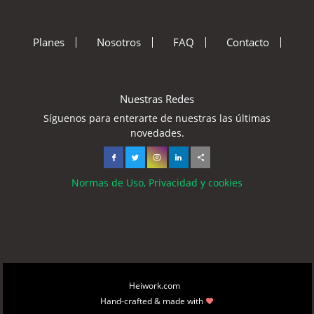
Planes
Nosotros
FAQ
Contacto
Nuestras Redes
Síguenos para enterarte de nuestras las últimas
novedades.
Normas de Uso, Privacidad y cookies
Copyright © 2026
Heiwork.com
All rights reserved.
Hand-crafted & made with