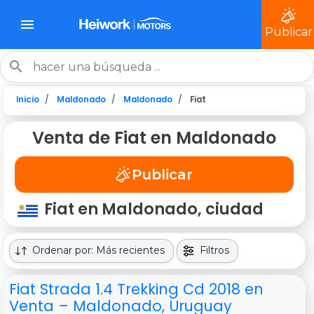
Publicar
Inicio
Maldonado
Maldonado
Fiat
Venta de Fiat en Maldonado
Publicar
Fiat en Maldonado, ciudad
Ordenar por: Más recientes
Filtros
Fiat Strada 1.4 Trekking Cd 2018 en
Venta – Maldonado, Uruguay