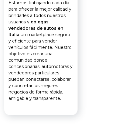
Estamos trabajando cada día
para ofrecer la mejor calidad y
brindarles a todos nuestros
usuarios y
colegas
vendedores de autos en
Italia
un marketplace seguro
y eficiente para vender
vehículos fácilmente. Nuestro
objetivo es crear una
comunidad donde
concesionarias, automotoras y
vendedores particulares
puedan conectarse, colaborar
y concretar los mejores
negocios de forma rápida,
amigable y transparente.