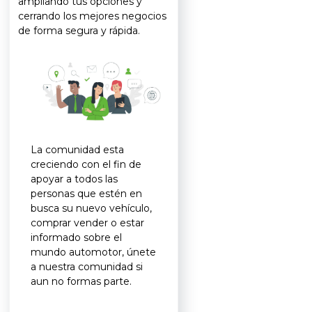
ampliando tus opciones y
cerrando los mejores negocios
de forma segura y rápida.
La comunidad esta
creciendo con el fin de
apoyar a todos las
personas que estén en
busca su nuevo vehículo,
comprar vender o estar
informado sobre el
mundo automotor, únete
a nuestra comunidad si
aun no formas parte.