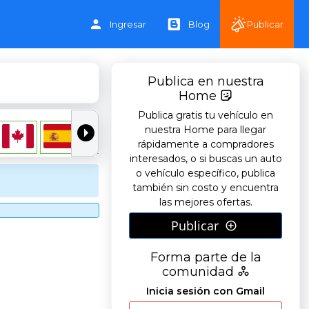
Ingresar
Blog
Publicar
Publica en nuestra
Home
Publica gratis tu vehículo en
nuestra Home para llegar
rápidamente a compradores
interesados, o si buscas un auto
o vehículo específico, publica
también sin costo y encuentra
las mejores ofertas.
Publicar
Forma parte de la
comunidad
Inicia sesión con Gmail