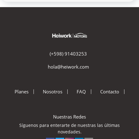
(+598) 91403253
hola@heiwork.com
Planes
Nosotros
FAQ
Contacto
Nuestras Redes
Síguenos para enterarte de nuestras las últimas
novedades.