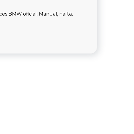
ices BMW oficial. Manual, nafta,