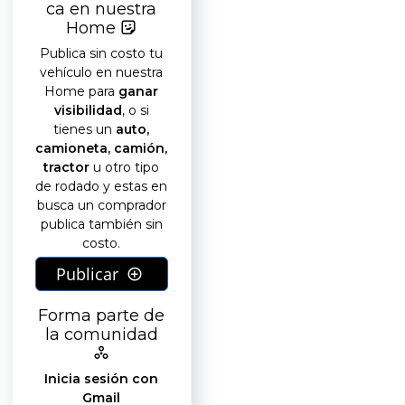
ca en nuestra
Home
Publica sin costo tu
vehículo en nuestra
Home para
ganar
visibilidad
, o si
tienes un
auto,
camioneta, camión,
tractor
u otro tipo
de rodado y estas en
busca un comprador
publica también sin
costo.
Publicar
Forma parte de
la comunidad
Inicia sesión con
Gmail