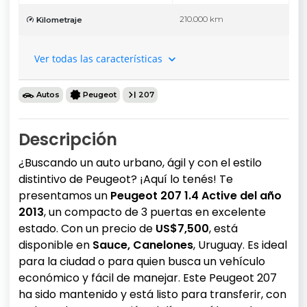
210.000 km
Kilometraje
Ver todas las características
Autos
Peugeot
207
Descripción
¿Buscando un auto urbano, ágil y con el estilo
distintivo de Peugeot? ¡Aquí lo tenés! Te
presentamos un
Peugeot 207 1.4 Active del año
2013
, un compacto de 3 puertas en excelente
estado. Con un precio de
US$7,500
, está
disponible en
Sauce, Canelones
, Uruguay. Es ideal
para la ciudad o para quien busca un vehículo
económico y fácil de manejar. Este Peugeot 207
ha sido mantenido y está listo para transferir, con