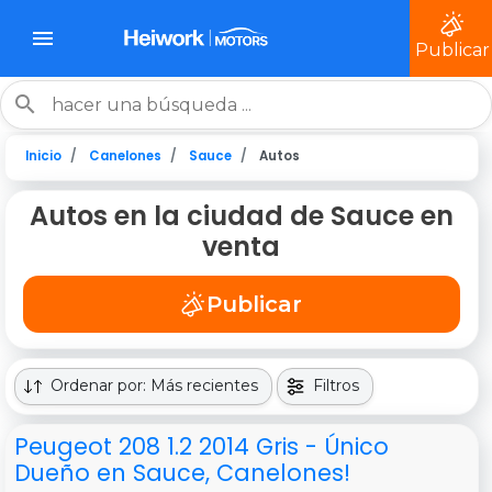
Publicar
Inicio
Canelones
Sauce
Autos
Autos en la ciudad de Sauce en
venta
Publicar
Ordenar por: Más recientes
Filtros
Peugeot 208 1.2 2014 Gris - Único
Dueño en Sauce, Canelones!