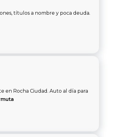
ones, títulos a nombre y poca deuda.
 en Rocha Ciudad. Auto al día para
rmuta