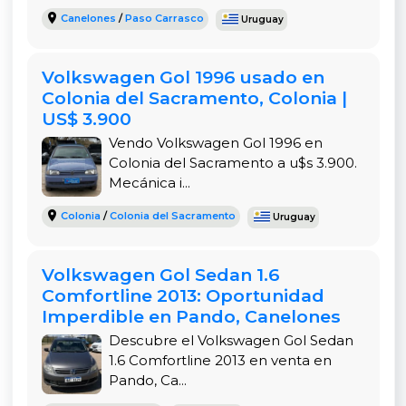
Canelones
/
Paso Carrasco
Uruguay
Volkswagen Gol 1996 usado en
Colonia del Sacramento, Colonia |
US$ 3.900
Vendo Volkswagen Gol 1996 en
Colonia del Sacramento a u$s 3.900.
Mecánica i...
Colonia
/
Colonia del Sacramento
Uruguay
Volkswagen Gol Sedan 1.6
Comfortline 2013: Oportunidad
Imperdible en Pando, Canelones
Descubre el Volkswagen Gol Sedan
1.6 Comfortline 2013 en venta en
Pando, Ca...