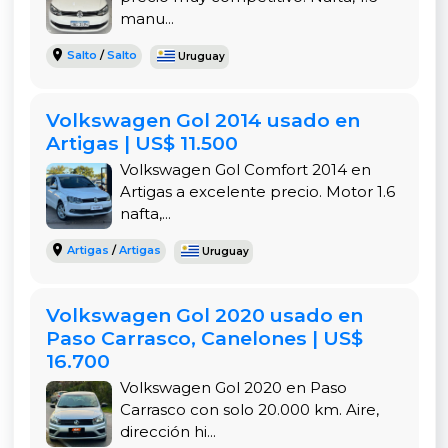
manu...
Salto
/
Salto
Uruguay
Volkswagen Gol 2014 usado en
Artigas | US$ 11.500
Volkswagen Gol Comfort 2014 en
Artigas a excelente precio. Motor 1.6
nafta,...
Artigas
/
Artigas
Uruguay
Volkswagen Gol 2020 usado en
Paso Carrasco, Canelones | US$
16.700
Volkswagen Gol 2020 en Paso
Carrasco con solo 20.000 km. Aire,
dirección hi...