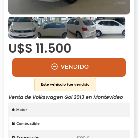
U$S 11.500
VENDIDO
Este vehículo fue vendido
Venta de Volkswagen Gol 2013 en Montevideo
Motor
Combustible
manual
Transmisión