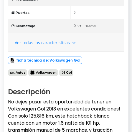
5
Puertas
0 km (nuevo)
Kilometraje
Ver todas las características
ficha técnica de: Volkswagen Gol
Autos
Volkswagen
Gol
Descripción
No dejes pasar esta oportunidad de tener un
Volkswagen Gol 2013 en excelentes condiciones!
Con solo 125.816 km, este hatchback blanco
cuenta con un motor 1.6 nafta de 101 hp,
transmisión manual de 5 marchas, y tracción