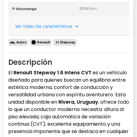
33.000 km
Kilometraje
Ver todas las características
Autos
Renault
Stepway
Descripción
El
Renault Stepway 1.6 Intens CVT
es un vehículo
diseñado para quienes buscan un equilibrio entre
estética moderna, confort de conducción y
versatilidad urbana con espíritu aventurero. Esta
unidad disponible en
Rivera, Uruguay
, ofrece todo
lo que un conductor moderno necesita: altura al
piso elevada, caja automática de variación
continua (CVT), excelente equipamiento y una
presencia imponente que se destaca en cualquier