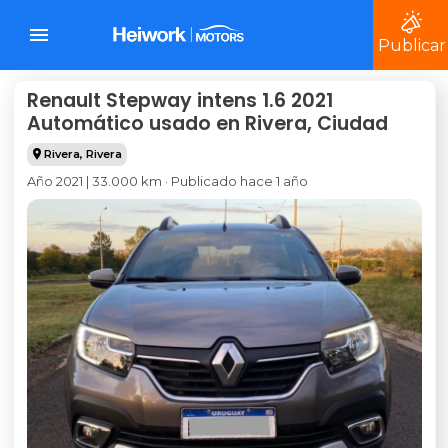
Publicar
Renault Stepway intens 1.6 2021
Automático usado en Rivera, Ciudad
Rivera
,
Rivera
Año 2021 | 33.000 km · Publicado hace 1 año