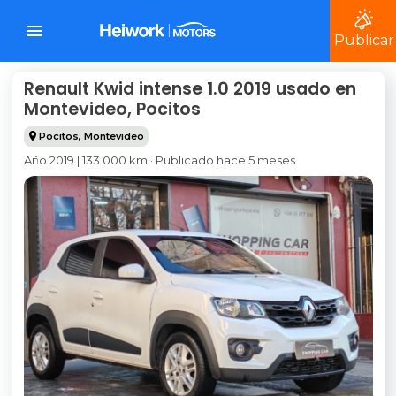
Publicar
Renault Kwid intense 1.0 2019 usado en
Montevideo, Pocitos
Pocitos
,
Montevideo
Año 2019 | 133.000 km · Publicado hace 5 meses