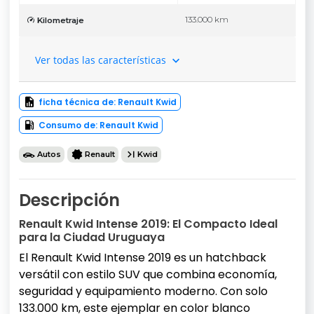
133.000 km
Kilometraje
Ver todas las características
ficha técnica de: Renault Kwid
Consumo de: Renault Kwid
Autos
Renault
Kwid
Descripción
Renault Kwid Intense 2019: El Compacto Ideal
para la Ciudad Uruguaya
El Renault Kwid Intense 2019 es un hatchback
versátil con estilo SUV que combina economía,
seguridad y equipamiento moderno. Con solo
133.000 km, este ejemplar en color blanco