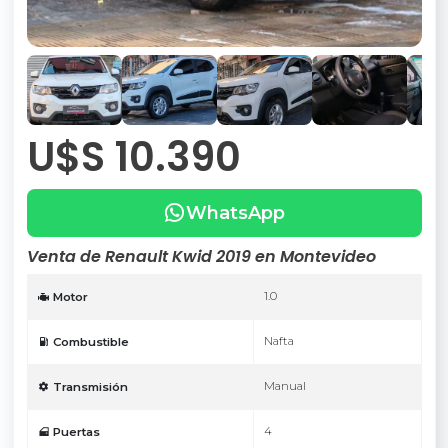
U$S 10.390
WhatsApp
Venta de Renault Kwid 2019 en Montevideo
1.0
Motor
Nafta
Combustible
Manual
Transmisión
4
Puertas