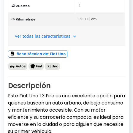
4
Puertas
130.000 km
Kilometraje
Ver todas las características
ficha técnica de: Fiat Uno
Autos
Fiat
Uno
Descripción
Este Fiat Uno 1.3 Fire es una excelente opción para
quienes buscan un auto urbano, de bajo consumo
y mantenimiento accesible. Con su motor
eficiente y su carrocería compacta, es ideal para
moverse en la ciudad o para alguien que necesite
su primer vehículo.