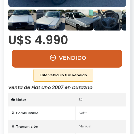
U$S 4.990
VENDIDO
Este vehículo fue vendido
Venta de Fiat Uno 2007 en Durazno
1.3
Motor
Nafta
Combustible
Manual
Transmisión