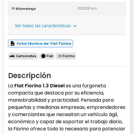
250.000 km
Kilometraje
Ver todas las características
ficha técnica de: Fiat Fiorino
Camionetas
Fiat
Fiorino
Descripción
La
Fiat Fiorino 1.3 Diesel
es una furgoneta
compacta que destaca por su eficiencia,
maniobrabilidad y practicidad. Pensada para
pequeñas y medianas empresas, emprendedores
y comerciantes que necesitan un vehículo ágil,
económico y capaz de soportar el trabajo diario,
la Fiorino ofrece todo lo necesario para potenciar