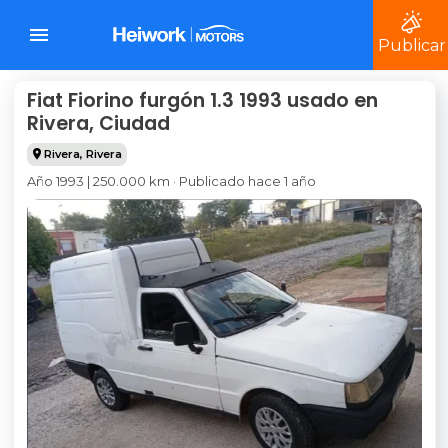
Publicar
Fiat Fiorino furgón 1.3 1993 usado en
Rivera, Ciudad
Rivera
,
Rivera
Año 1993 | 250.000 km · Publicado hace 1 año