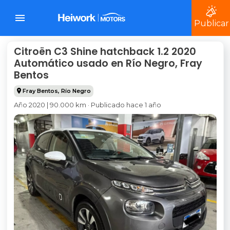
Publicar
Citroën C3 Shine hatchback 1.2 2020
Automático usado en Río Negro, Fray
Bentos
Fray Bentos
,
Río Negro
Año 2020 | 90.000 km · Publicado hace 1 año