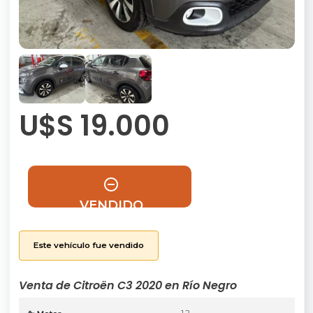
U$S 19.000
VENDIDO
Este vehículo fue vendido
Venta de Citroën C3 2020 en Río Negro