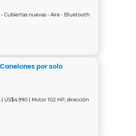
 - Cubiertas nuevas - Aire - Bluetooth
, Canelones por solo
s | US$4.990 | Motor 102 HP, dirección