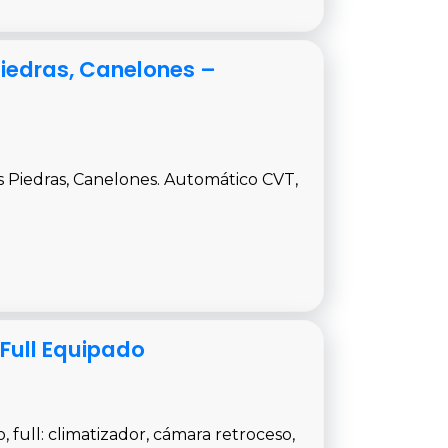
Piedras, Canelones –
 Piedras, Canelones. Automático CVT,
 Full Equipado
 full: climatizador, cámara retroceso,