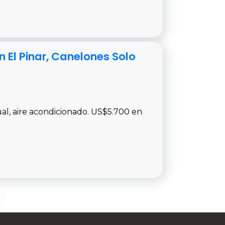
 El Pinar, Canelones Solo
al, aire acondicionado. US$5.700 en