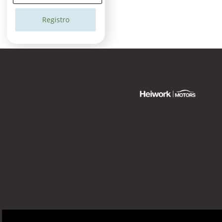
Registro