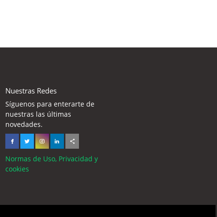
Nuestras Redes
Síguenos para enterarte de
nuestras las últimas
novedades.
Normas de Uso, Privacidad y
cookies