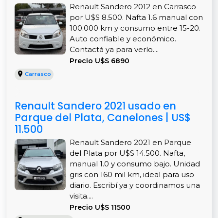
Renault Sandero 2012 en Carrasco
por U$S 8.500. Nafta 1.6 manual con
100.000 km y consumo entre 15-20.
Auto confiable y económico.
Contactá ya para verlo....
Precio U$S 6890
Carrasco
Renault Sandero 2021 usado en
Parque del Plata, Canelones | US$
11.500
Renault Sandero 2021 en Parque
del Plata por U$S 14.500. Nafta,
manual 1.0 y consumo bajo. Unidad
gris con 160 mil km, ideal para uso
diario. Escribí ya y coordinamos una
visita....
Precio U$S 11500