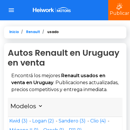
Publicar
Inicio
Renault
usado
Autos Renault en Uruguay
en venta
Encontrá los mejores
Renault usados en
venta en Uruguay
. Publicaciones actualizadas,
precios competitivos y entrega inmediata.
Modelos
Kwid (3)
Logan (2)
Sandero (3)
Clio (4)