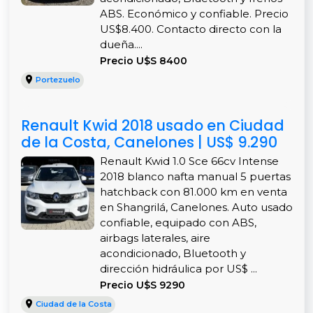
ABS. Económico y confiable. Precio
US$8.400. Contacto directo con la
dueña....
Precio U$S 8400
Portezuelo
Renault Kwid 2018 usado en Ciudad
de la Costa, Canelones | US$ 9.290
Renault Kwid 1.0 Sce 66cv Intense
2018 blanco nafta manual 5 puertas
hatchback con 81.000 km en venta
en Shangrilá, Canelones. Auto usado
confiable, equipado con ABS,
airbags laterales, aire
acondicionado, Bluetooth y
dirección hidráulica por US$ ...
Precio U$S 9290
Ciudad de la Costa