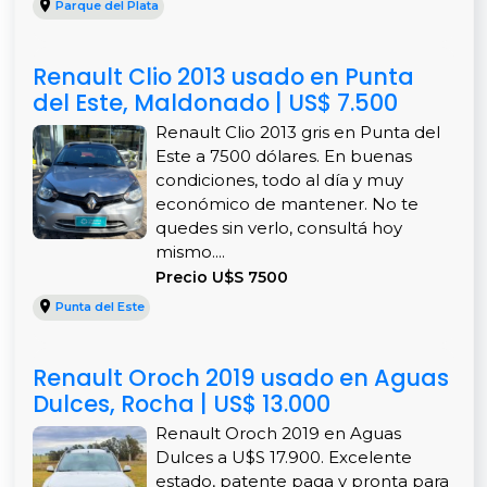
Parque del Plata
Renault Clio 2013 usado en Punta
del Este, Maldonado | US$ 7.500
Renault Clio 2013 gris en Punta del
Este a 7500 dólares. En buenas
condiciones, todo al día y muy
económico de mantener. No te
quedes sin verlo, consultá hoy
mismo....
Precio U$S 7500
Punta del Este
Renault Oroch 2019 usado en Aguas
Dulces, Rocha | US$ 13.000
Renault Oroch 2019 en Aguas
Dulces a U$S 17.900. Excelente
estado, patente paga y pronta para