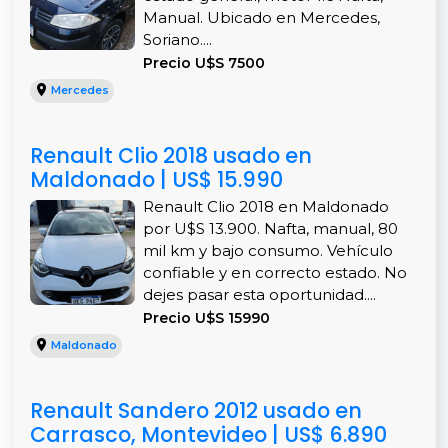
Manual. Ubicado en Mercedes,
Soriano....
Precio U$S 7500
Mercedes
Renault Clio 2018 usado en
Maldonado | US$ 15.990
Renault Clio 2018 en Maldonado
por U$S 13.900. Nafta, manual, 80
mil km y bajo consumo. Vehículo
confiable y en correcto estado. No
dejes pasar esta oportunidad....
Precio U$S 15990
Maldonado
Renault Sandero 2012 usado en
Carrasco, Montevideo | US$ 6.890