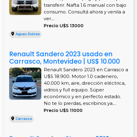
transferir. Nafta 1.6 manual con bajo
consumo. Consultá ahora y venila a
ver....
Precio U$S 13000
Aguas Dulces
Renault Sandero 2023 usado en
Carrasco, Montevideo | US$ 10.000
Renault Sandero 2023 en Carrasco a
U$S 18.900. Motor 1.0 cadenero,
40.000 km, aire, dirección eléctrica,
vidrios y full equipo. Súper
económico y en perfecto estado.
No te lo pierdas, escribinos ya....
Precio U$S 11000
Carrasco