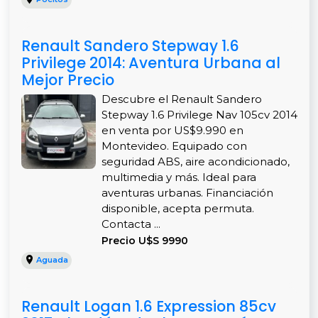
Renault Sandero Stepway 1.6
Privilege 2014: Aventura Urbana al
Mejor Precio
Descubre el Renault Sandero
Stepway 1.6 Privilege Nav 105cv 2014
en venta por US$9.990 en
Montevideo. Equipado con
seguridad ABS, aire acondicionado,
multimedia y más. Ideal para
aventuras urbanas. Financiación
disponible, acepta permuta.
Contacta ...
Precio U$S 9990
Aguada
Renault Logan 1.6 Expression 85cv