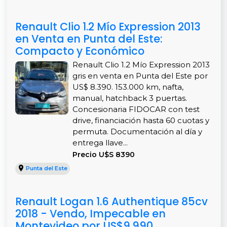
Renault Clio 1.2 Mío Expression 2013
en Venta en Punta del Este:
Compacto y Económico
Renault Clio 1.2 Mío Expression 2013
gris en venta en Punta del Este por
US$ 8.390. 153.000 km, nafta,
manual, hatchback 3 puertas.
Concesionaria FIDOCAR con test
drive, financiación hasta 60 cuotas y
permuta. Documentación al día y
entrega llave...
Precio U$S 8390
Punta del Este
Renault Logan 1.6 Authentique 85cv
2018 - Vendo, Impecable en
Montevideo por US$9.990