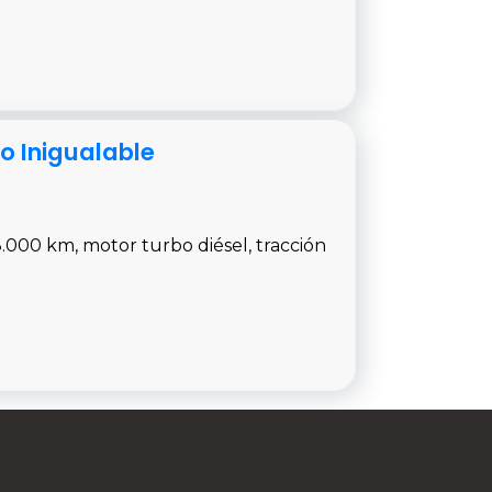
o Inigualable
.000 km, motor turbo diésel, tracción