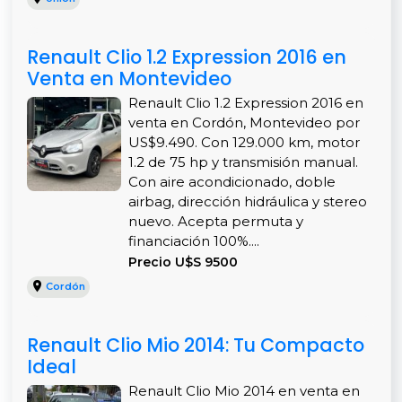
Renault Clio 1.2 Expression 2016 en
Venta en Montevideo
Renault Clio 1.2 Expression 2016 en
venta en Cordón, Montevideo por
US$9.490. Con 129.000 km, motor
1.2 de 75 hp y transmisión manual.
Con aire acondicionado, doble
airbag, dirección hidráulica y stereo
nuevo. Acepta permuta y
financiación 100%....
Precio U$S 9500
Cordón
Renault Clio Mio 2014: Tu Compacto
Ideal
Renault Clio Mio 2014 en venta en