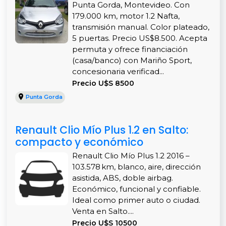
Punta Gorda, Montevideo. Con
179.000 km, motor 1.2 Nafta,
transmisión manual. Color plateado,
5 puertas. Precio US$8.500. Acepta
permuta y ofrece financiación
(casa/banco) con Mariño Sport,
concesionaria verificad...
Precio U$S 8500
Punta Gorda
Renault Clio Mío Plus 1.2 en Salto:
compacto y económico
Renault Clio Mío Plus 1.2 2016 –
103.578 km, blanco, aire, dirección
asistida, ABS, doble airbag.
Económico, funcional y confiable.
Ideal como primer auto o ciudad.
Venta en Salto....
Precio U$S 10500