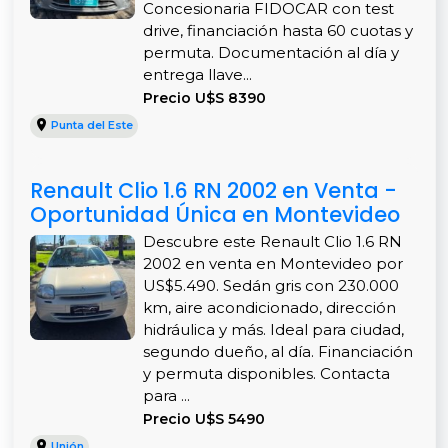
Concesionaria FIDOCAR con test
drive, financiación hasta 60 cuotas y
permuta. Documentación al día y
entrega llave...
Precio U$S 8390
Punta del Este
Renault Clio 1.6 RN 2002 en Venta -
Oportunidad Única en Montevideo
Descubre este Renault Clio 1.6 RN
2002 en venta en Montevideo por
US$5.490. Sedán gris con 230.000
km, aire acondicionado, dirección
hidráulica y más. Ideal para ciudad,
segundo dueño, al día. Financiación
y permuta disponibles. Contacta
para ...
Precio U$S 5490
Unión