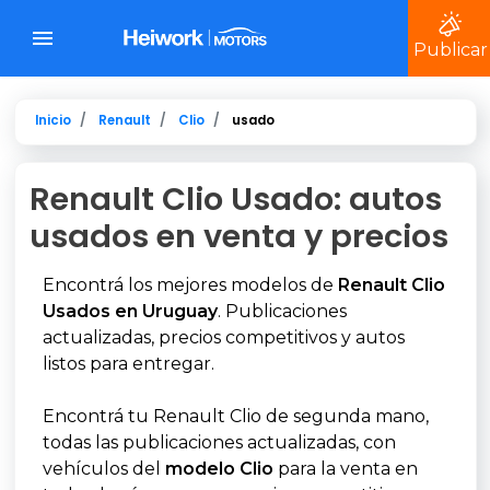
Publicar
Inicio
Renault
Clio
usado
Renault Clio Usado: autos
usados en venta y precios
Encontrá los mejores modelos de
Renault Clio
Usados en Uruguay
. Publicaciones
actualizadas, precios competitivos y autos
listos para entregar.
Encontrá tu Renault Clio de segunda mano,
todas las publicaciones actualizadas, con
vehículos del
modelo Clio
para la venta en