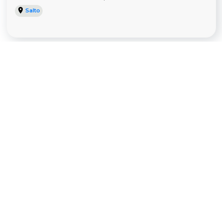
Salto