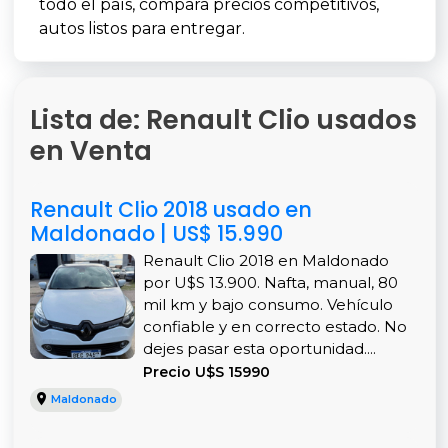
todo el país, compara precios competitivos,
autos listos para entregar.
Lista de: Renault Clio usados
en Venta
Renault Clio 2018 usado en
Maldonado | US$ 15.990
Renault Clio 2018 en Maldonado
por U$S 13.900. Nafta, manual, 80
mil km y bajo consumo. Vehículo
confiable y en correcto estado. No
dejes pasar esta oportunidad....
Precio U$S 15990
Maldonado