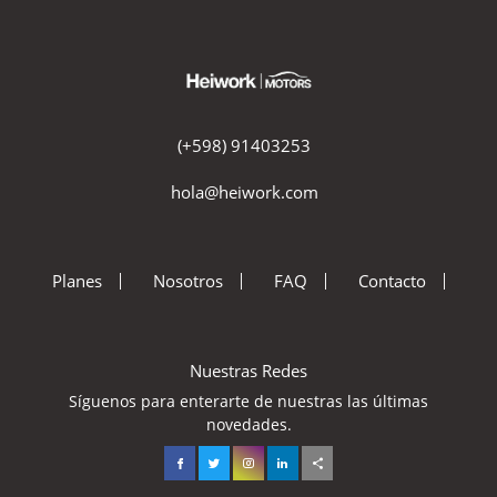
(+598) 91403253
hola@heiwork.com
Planes
Nosotros
FAQ
Contacto
Nuestras Redes
Síguenos para enterarte de nuestras las últimas
novedades.