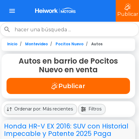
Publicar
Inicio
Montevideo
Pocitos Nuevo
Autos
Autos en barrio de Pocitos
Nuevo en venta
Publicar
Ordenar por: Más recientes
Filtros
Honda HR-V EX 2016: SUV con Historial
Impecable y Patente 2025 Paga