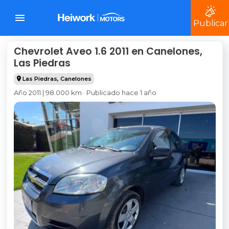
Publicar
Chevrolet Aveo 1.6 2011 en Canelones,
Las Piedras
Las Piedras
,
Canelones
Año 2011 | 98.000 km · Publicado hace 1 año