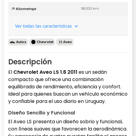
98.000 km
Kilometraje
Ver todas las características
Autos
Chevrolet
Aveo
Descripción
El
Chevrolet Aveo LS 1.6 2011
es un sedán
compacto que ofrece una combinación
equilibrada de rendimiento, eficiencia y confort.
Ideal para quienes buscan un vehículo económico
y confiable para el uso diario en Uruguay.
Diseño Sencillo y Funcional
El Aveo LS presenta un diseño sobrio y funcional,
con líneas suaves que favorecen la aerodinámica.