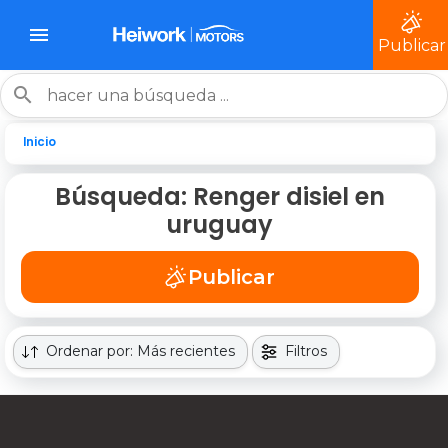
Publicar
Inicio
Búsqueda: Renger disiel en
uruguay
Publicar
Ordenar por: Más recientes
Filtros