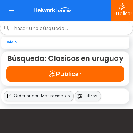
Publicar
Inicio
Búsqueda: Clasicos en uruguay
Publicar
Ordenar por: Más recientes
Filtros