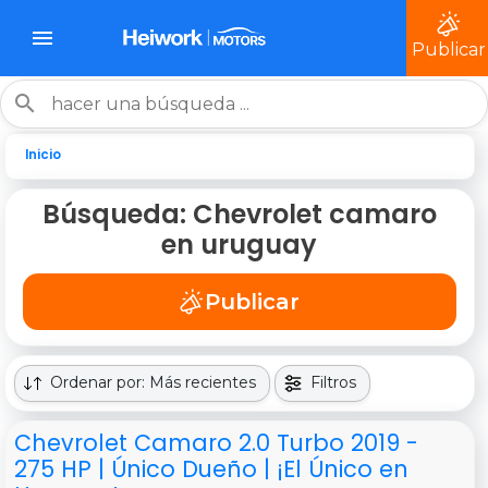
Publicar
Inicio
Búsqueda: Chevrolet camaro
en uruguay
Publicar
Ordenar por: Más recientes
Filtros
Chevrolet Camaro 2.0 Turbo 2019 -
275 HP | Único Dueño | ¡El Único en