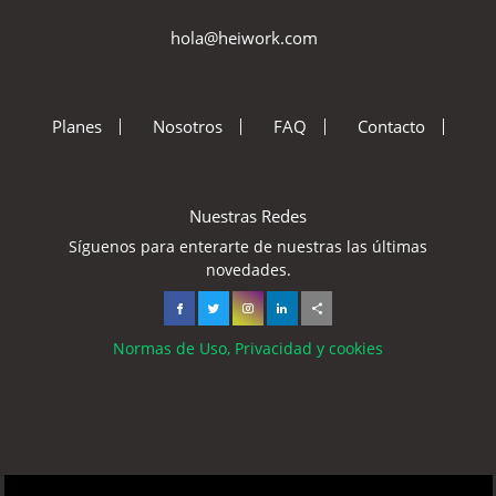
hola@heiwork.com
Planes
Nosotros
FAQ
Contacto
Nuestras Redes
Síguenos para enterarte de nuestras las últimas
novedades.
Normas de Uso, Privacidad y cookies