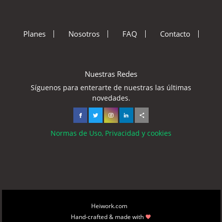
Planes
Nosotros
FAQ
Contacto
Nuestras Redes
Síguenos para enterarte de nuestras las últimas
novedades.
Normas de Uso, Privacidad y cookies
Copyright © 2026
Heiwork.com
All rights reserved.
Hand-crafted & made with