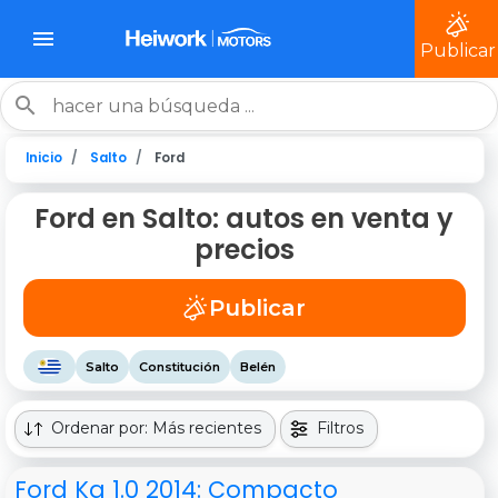
Publicar
Inicio
Salto
Ford
Ford en Salto: autos en venta y
precios
Publicar
Salto
Constitución
Belén
Ordenar por: Más recientes
Filtros
Ford Ka 1.0 2014: Compacto