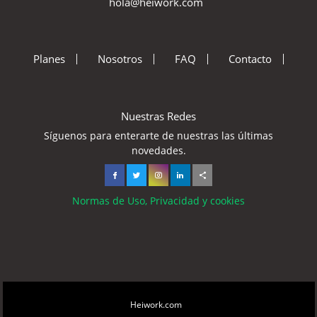
hola@heiwork.com
Planes
Nosotros
FAQ
Contacto
Nuestras Redes
Síguenos para enterarte de nuestras las últimas
novedades.
Normas de Uso, Privacidad y cookies
Copyright © 2026
Heiwork.com
All rights reserved.