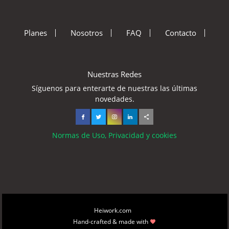
Planes
Nosotros
FAQ
Contacto
Nuestras Redes
Síguenos para enterarte de nuestras las últimas
novedades.
Normas de Uso, Privacidad y cookies
Copyright © 2026
Heiwork.com
All rights reserved.
Hand-crafted & made with