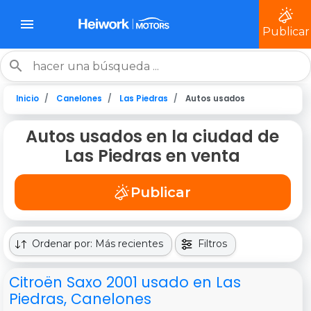
Publicar
Inicio
Canelones
Las Piedras
Autos usados
Autos usados en la ciudad de
Las Piedras en venta
Publicar
Ordenar por: Más recientes
Filtros
Citroën Saxo 2001 usado en Las
Piedras, Canelones