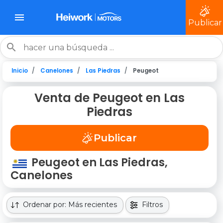
Publicar
Inicio
Canelones
Las Piedras
Peugeot
Venta de Peugeot en Las
Piedras
Publicar
Peugeot en Las Piedras,
Canelones
Ordenar por: Más recientes
Filtros