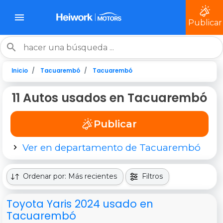
Publicar
Inicio
Tacuarembó
Tacuarembó
11 Autos usados en Tacuarembó
Publicar
Ver en departamento de Tacuarembó
Ordenar por: Más recientes
Filtros
Toyota Yaris 2024 usado en
Tacuarembó