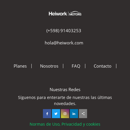
(+598) 91403253
hola@heiwork.com
Planes
Nosotros
FAQ
Contacto
Nuestras Redes
Síguenos para enterarte de nuestras las últimas
novedades.
Normas de Uso, Privacidad y cookies