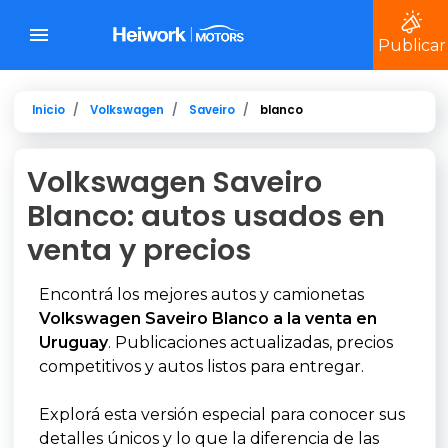
Publicar
Inicio
Volkswagen
Saveiro
blanco
Volkswagen Saveiro
Blanco: autos usados en
venta y precios
Encontrá los mejores autos y camionetas
Volkswagen Saveiro Blanco a la venta en
Uruguay
. Publicaciones actualizadas, precios
competitivos y autos listos para entregar.
Explorá esta versión especial para conocer sus
detalles únicos y lo que la diferencia de las