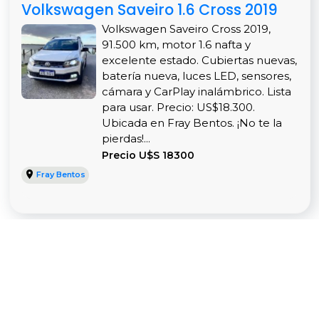
Volkswagen Saveiro 1.6 Cross 2019
Volkswagen Saveiro Cross 2019,
91.500 km, motor 1.6 nafta y
excelente estado. Cubiertas nuevas,
batería nueva, luces LED, sensores,
cámara y CarPlay inalámbrico. Lista
para usar. Precio: US$18.300.
Ubicada en Fray Bentos. ¡No te la
pierdas!...
Precio U$S 18300
Fray Bentos