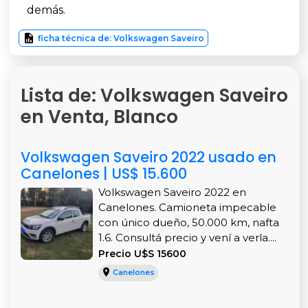
demás.
ficha técnica de: Volkswagen Saveiro
Lista de: Volkswagen Saveiro
en Venta, Blanco
Volkswagen Saveiro 2022 usado en
Canelones | US$ 15.600
Volkswagen Saveiro 2022 en
Canelones. Camioneta impecable
con único dueño, 50.000 km, nafta
1.6. Consultá precio y vení a verla....
Precio U$S 15600
Canelones