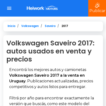
Publicar
Inicio
Volkswagen
Saveiro
2017
Volkswagen Saveiro 2017:
autos usados en venta y
precios
Encontrá los mejores autos y camionetas
Volkswagen Saveiro 2017 a la venta en
Uruguay
. Publicaciones actualizadas, precios
competitivos y autos listos para entregar.
Filtrá por año para encontrar exactamente la
versión que buscás, como este modelo del