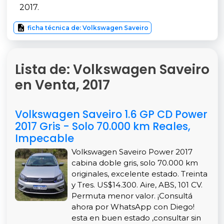
2017.
ficha técnica de: Volkswagen Saveiro
Lista de: Volkswagen Saveiro
en Venta, 2017
Volkswagen Saveiro 1.6 GP CD Power
2017 Gris - Solo 70.000 km Reales,
Impecable
Volkswagen Saveiro Power 2017
cabina doble gris, solo 70.000 km
originales, excelente estado. Treinta
y Tres. US$14.300. Aire, ABS, 101 CV.
Permuta menor valor. ¡Consultá
ahora por WhatsApp con Diego!
esta en buen estado ,consultar sin