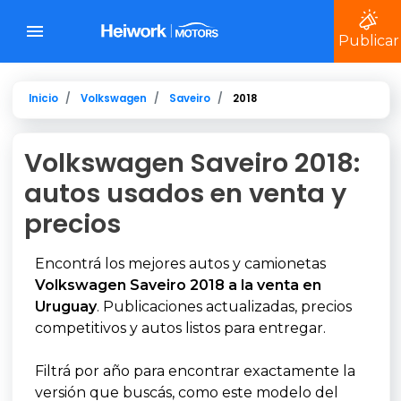
Publicar
Inicio
Volkswagen
Saveiro
2018
Volkswagen Saveiro 2018:
autos usados en venta y
precios
Encontrá los mejores autos y camionetas
Volkswagen Saveiro 2018 a la venta en
Uruguay
. Publicaciones actualizadas, precios
competitivos y autos listos para entregar.
Filtrá por año para encontrar exactamente la
versión que buscás, como este modelo del