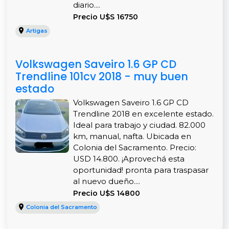
diario....
Precio U$S 16750
Artigas
Volkswagen Saveiro 1.6 GP CD
Trendline 101cv 2018 - muy buen
estado
Volkswagen Saveiro 1.6 GP CD
Trendline 2018 en excelente estado.
Ideal para trabajo y ciudad. 82.000
km, manual, nafta. Ubicada en
Colonia del Sacramento. Precio:
USD 14.800. ¡Aprovechá esta
oportunidad! pronta para traspasar
al nuevo dueño....
Precio U$S 14800
Colonia del Sacramento