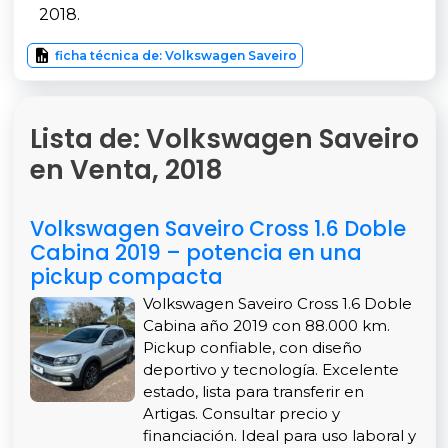
2018.
ficha técnica de: Volkswagen Saveiro
Lista de: Volkswagen Saveiro
en Venta, 2018
Volkswagen Saveiro Cross 1.6 Doble
Cabina 2019 – potencia en una
pickup compacta
Volkswagen Saveiro Cross 1.6 Doble
Cabina año 2019 con 88.000 km.
Pickup confiable, con diseño
deportivo y tecnología. Excelente
estado, lista para transferir en
Artigas. Consultar precio y
financiación. Ideal para uso laboral y