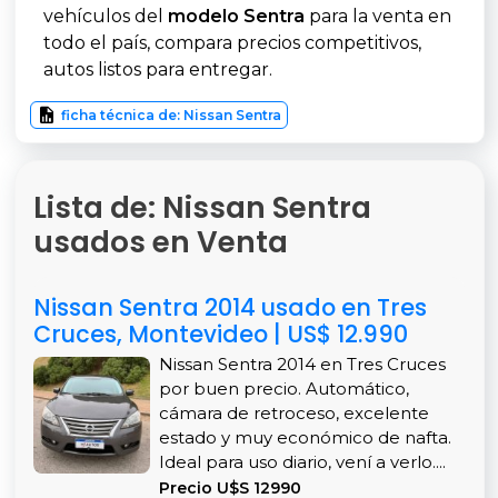
vehículos del
modelo Sentra
para la venta en
todo el país, compara precios competitivos,
autos listos para entregar.
ficha técnica de: Nissan Sentra
Lista de: Nissan Sentra
usados en Venta
Nissan Sentra 2014 usado en Tres
Cruces, Montevideo | US$ 12.990
Nissan Sentra 2014 en Tres Cruces
por buen precio. Automático,
cámara de retroceso, excelente
estado y muy económico de nafta.
Ideal para uso diario, vení a verlo....
Precio U$S 12990