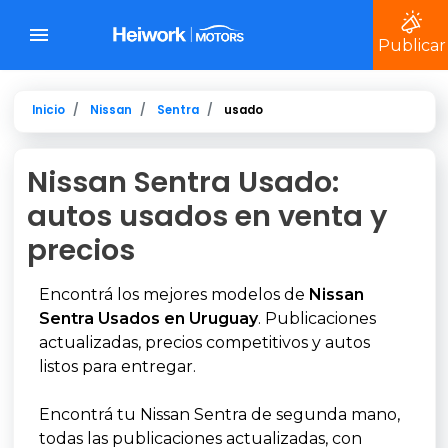
Publicar
Inicio
Nissan
Sentra
usado
Nissan Sentra Usado:
autos usados en venta y
precios
Encontrá los mejores modelos de
Nissan
Sentra Usados en Uruguay
. Publicaciones
actualizadas, precios competitivos y autos
listos para entregar.
Encontrá tu Nissan Sentra de segunda mano,
todas las publicaciones actualizadas, con